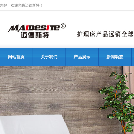
您好，欢迎光临迈德斯特！
网站首页
关于我们
产品展示
新闻动态