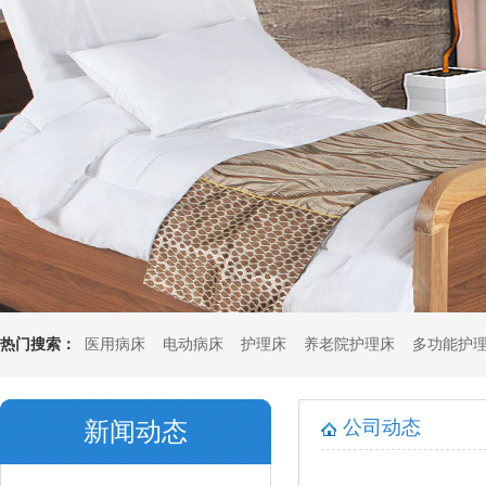
热门搜索：
医用病床
电动病床
护理床
养老院护理床
多功能护
垫
多功能坐垫
公司动态
新闻动态