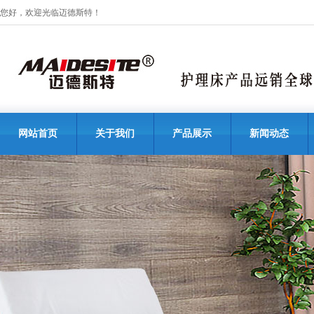
您好，欢迎光临迈德斯特！
网站首页
关于我们
产品展示
新闻动态