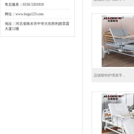
售后服务：0318-5201810
网址：www.kegu123.com
地址：河北省衡水市中华大街胜利路雷霆
大厦12楼
迈德斯特护理床手...