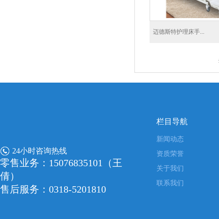
迈德斯特护理床手...
栏目导航
新闻动态
24小时咨询热线
资质荣誉
零售业务：15076835101（王
关于我们
倩）
联系我们
售后服务：0318-5201810