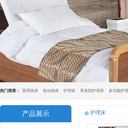
热门搜索：
医用病床
电动病床
护理床
养老院护理床
多功能护
垫
多功能坐垫
护理床
产品展示