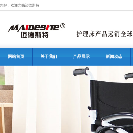
您好，欢迎光临迈德斯特！
网站首页
关于我们
产品展示
新闻动态