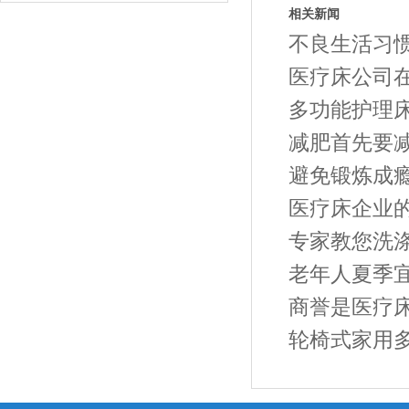
相关新闻
不良生活习
医疗床公司
多功能护理
减肥首先要
避免锻炼成
医疗床企业
专家教您洗
老年人夏季宜
商誉是医疗
轮椅式家用