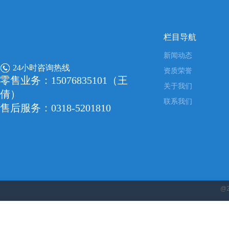
栏目导航
新闻动态
24小时咨询热线
资质荣誉
零售业务：15076835101（王
关于我们
倩）
联系我们
售后服务：0318-5201810
@