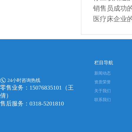
销售员成功
医疗床企业
栏目导航
新闻动态
24小时咨询热线
资质荣誉
零售业务：15076835101（王
关于我们
倩）
联系我们
售后服务：0318-5201810