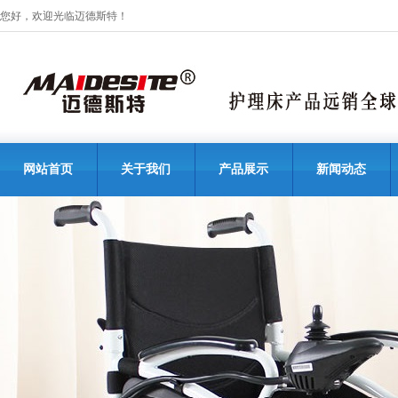
您好，欢迎光临迈德斯特！
网站首页
关于我们
产品展示
新闻动态